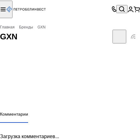
Главная
Бренды
GXN
GXN
Комментарии
Загрузка комментариев...