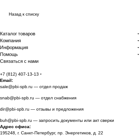
Назад к списку
Каталог товаров
Компания
Информация
Помощь
Связаться с нами
+7 (812) 407-13-13
Email:
sale@pbi-spb.ru
— отдел продаж
snab@pbi-spb.ru
— отдел снабжения
dir@pbi-spb.ru
— отзывы и предложения
buh@pbi-spb.ru
— запросить документы или акт сверки
Адрес офиса:
195248, г. Санкт-Петербург, пр. Энергетиков, д. 22