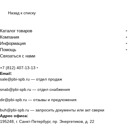
Назад к списку
Каталог товаров
Компания
Информация
Помощь
Связаться с нами
+7 (812) 407-13-13
Email:
sale@pbi-spb.ru
— отдел продаж
snab@pbi-spb.ru
— отдел снабжения
dir@pbi-spb.ru
— отзывы и предложения
buh@pbi-spb.ru
— запросить документы или акт сверки
Адрес офиса:
195248, г. Санкт-Петербург, пр. Энергетиков, д. 22