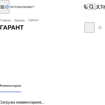
Главная
Бренды
ГАРАНТ
ГАРАНТ
Комментарии
Загрузка комментариев...