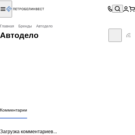
Главная
Бренды
Автодело
Автодело
Комментарии
Загрузка комментариев...