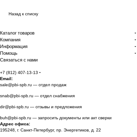
Назад к списку
Каталог товаров
Компания
Информация
Помощь
Связаться с нами
+7 (812) 407-13-13
Email:
sale@pbi-spb.ru
— отдел продаж
snab@pbi-spb.ru
— отдел снабжения
dir@pbi-spb.ru
— отзывы и предложения
buh@pbi-spb.ru
— запросить документы или акт сверки
Адрес офиса:
195248, г. Санкт-Петербург, пр. Энергетиков, д. 22